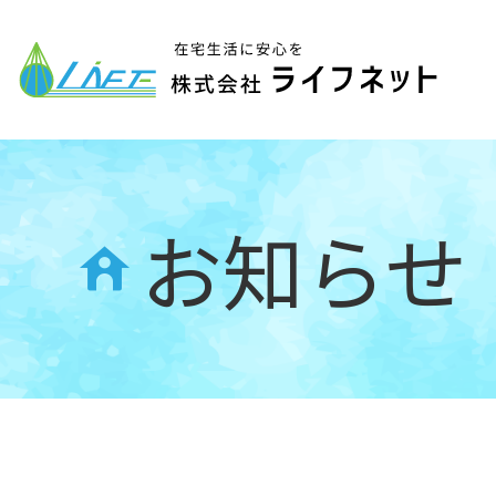
松山市
お知らせ