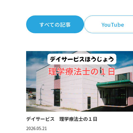
すべての記事
YouTube
デイサービス 理学療法士の１日
2026.05.21