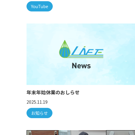
YouTube
年末年始休業のおしらせ
2025.11.19
お知らせ