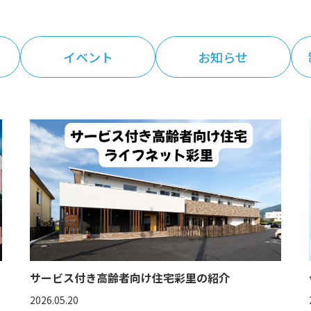
イベント
お知らせ
サービス付き高齢者向け住宅彩里の紹介
2026.05.20