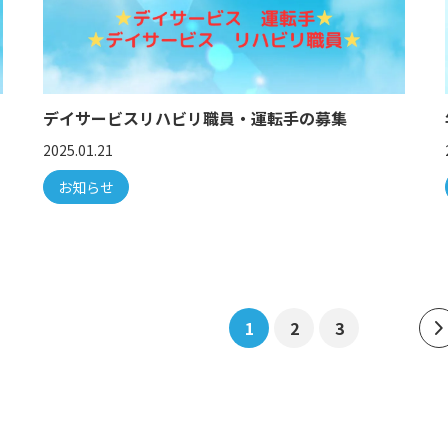
デイサービスリハビリ職員・運転手の募集
2025.01.21
お知らせ
1
2
3