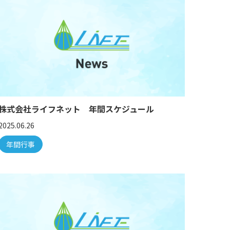
株式会社ライフネット 年間スケジュール
2025.06.26
年間行事