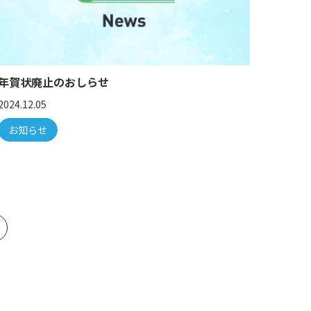
年賀状廃止のおしらせ
2024.12.05
お知らせ