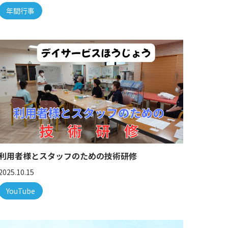
年間行事
利用者様とスタッフのための技術研修
2025.10.15
YouTube