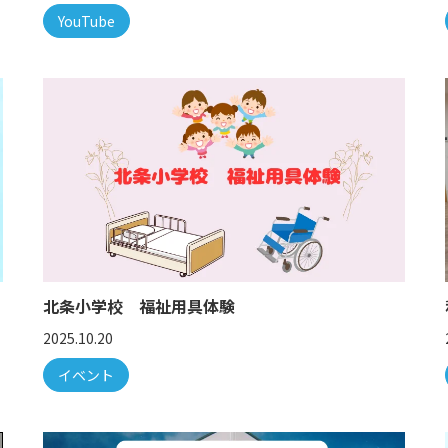
YouTube
北条小学校 福祉用具体験
2025.10.20
イベント