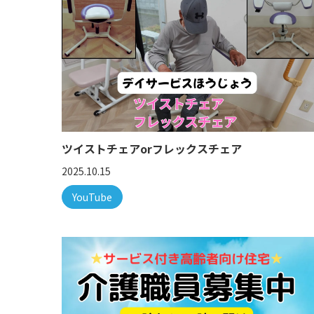
ツイストチェアorフレックスチェア
2025.10.15
YouTube