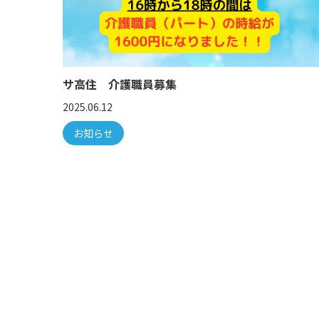
サ高住 介護職員募集
2025.06.12
お知らせ