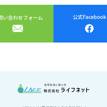
公式Facebook
問い合わせ
フォーム
松山市北