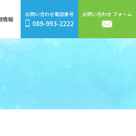
お問い合わせ
フォーム
お問い合わせ電話番号
用情報
089-993-2222