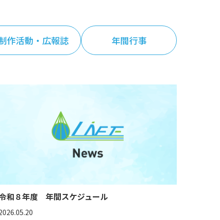
制作活動・広報誌
年間行事
令和８年度 年間スケジュール
2026.05.20