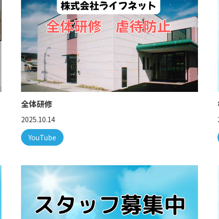
全体研修
2025.10.14
YouTube