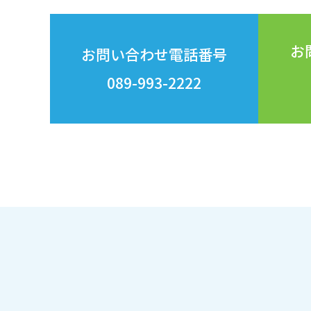
お
お問い合わせ電話番号
089-993-2222