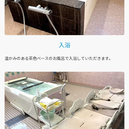
入浴
温かみのある茶色ベースのお風呂で入浴していただきます。