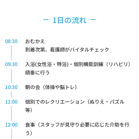
1日の流れ
08:30
おむかえ
到着次第、看護師がバイタルチェック
09:30
入浴(女性浴・特浴)・個別機能訓練（リハビリ）
順番に行う
10:30
朝の会（体操や脳トレ）
11:00
個別でのレクリエーション（ぬりえ・パズル
等）
12:00
食事（スタッフが見守り必要に応じた介助を行
う）