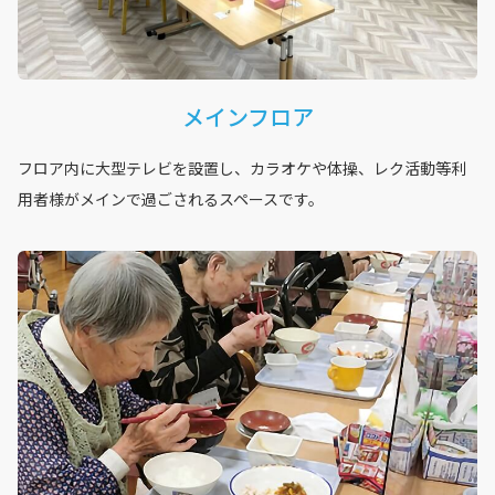
メインフロア
フロア内に大型テレビを設置し、カラオケや体操、レク活動等利
用者様がメインで過ごされるスペースです。