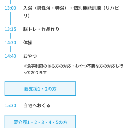
13:00
入浴（男性浴・特浴）・個別機能訓練（リハビ
リ）
13:15
脳トレ・作品作り
14:30
体操
14:40
おやつ
※食事制限のある方の対応・おやつ不要な方の対応も行
っております
要支援1・2の方
15:30
自宅へおくる
要介護1・2・3・4・5の方