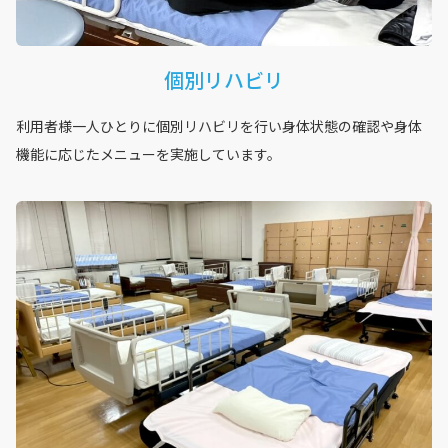
個別リハビリ
利用者様一人ひとりに個別リハビリを行い身体状態の確認や身体
機能に応じたメニューを実施しています。