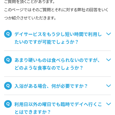
ご質問を頂くことがあります。
このページではそのご質問とそれに対する弊社の回答をいく
つか紹介させていただきます。
デイサービスをもう少し短い時間で利用し
たいのですが可能でしょうか？
あまり硬いものは食べられないのですが、
どのような食事なのでしょうか？
入浴がある場合、何が必要ですか？
利用日以外の曜日でも臨時でデイへ行くこ
とはできますか？