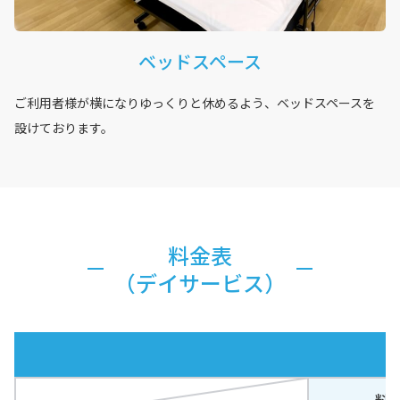
ベッドスペース
ご利用者様が横になりゆっくりと休めるよう、ベッドスペースを
設けております。
料金表
（デイサービス）
料金