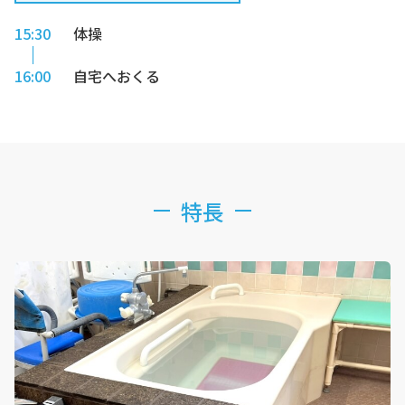
15:30
体操
16:00
自宅へおくる
特長