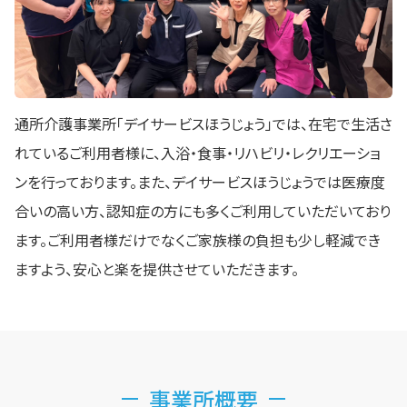
通所介護事業所「デイサービスほうじょう」では、在宅で生活さ
れているご利用者様に、入浴・食事・リハビリ・レクリエーショ
ンを行っております。また、デイサービスほうじょうでは医療度
合いの高い方、認知症の方にも多くご利用していただいており
ます。ご利用者様だけでなくご家族様の負担も少し軽減でき
ますよう、安心と楽を提供させていただきます。
事業所概要