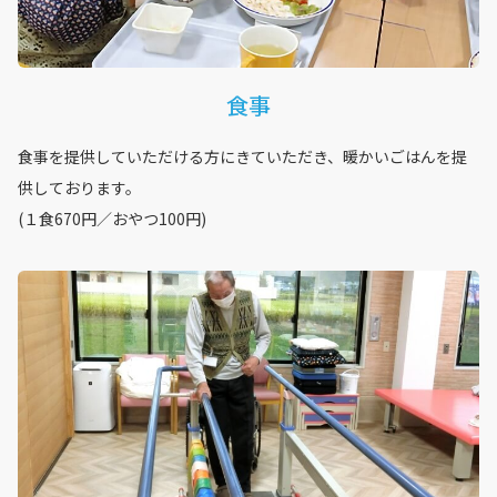
食事
食事を提供していただける方にきていただき、暖かいごはんを提
供しております。
(１食670円／おやつ100円)