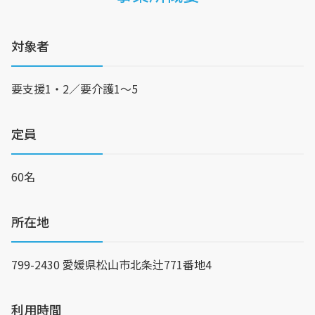
対象者
要支援1・2／要介護1〜5
定員
60名
所在地
799-2430 愛媛県松山市北条辻771番地4
利用時間