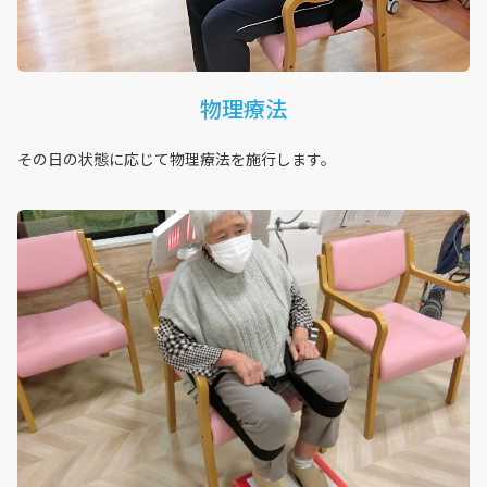
物理療法
その日の状態に応じて物理療法を施行します。