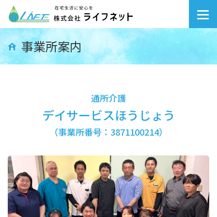
松山市北条地区の地域密
事業所案内
通所介護
デイサービスほうじょう
（事業所番号：3871100214）