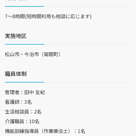
7〜8時間(短時間利用も相談に応じます)
実施地区
松山市・今治市（菊間町）
職員体制
管理者：田中 友紀
看護師：3名
生活相談員：2名
介護職員：10名
機能訓練指導員（作業療法士）：1名