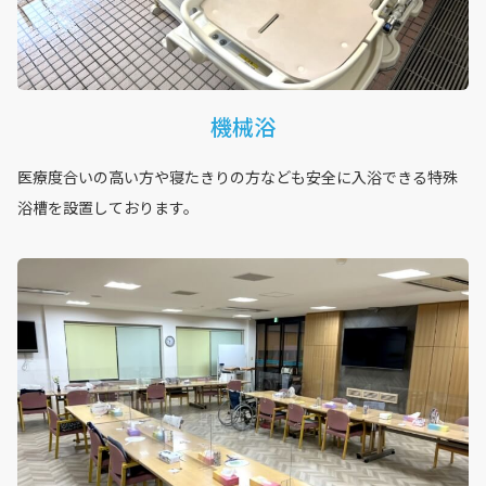
機械浴
医療度合いの高い方や寝たきりの方なども安全に入浴できる特殊
浴槽を設置しております。