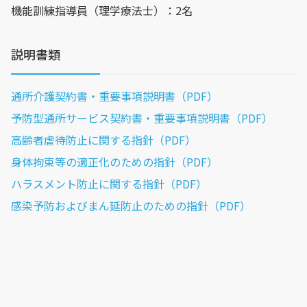
機能訓練指導員（理学療法士）：2名
説明書類
通所介護契約書・重要事項説明書（PDF）
予防型通所サービス契約書・重要事項説明書（PDF）
高齢者虐待防止に関する指針（PDF）
身体拘束等の適正化のための指針（PDF）
ハラスメント防止に関する指針（PDF）
感染予防およびまん延防止のための指針（PDF）