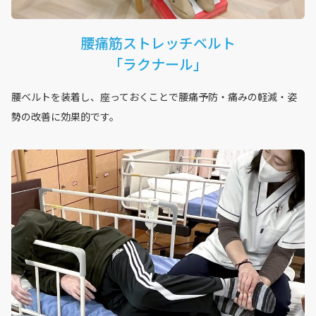
腰痛筋ストレッチベルト
「ラクナール」
腰ベルトを装着し、座っておくことで腰痛予防・痛みの軽減・姿
勢の改善に効果的です。