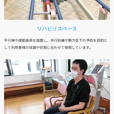
リハビリスペース
平行棒や運動器具を設置し、歩行訓練や筋力低下の予防を目的と
して利用者様の体調や状態に合わせて使用しています。